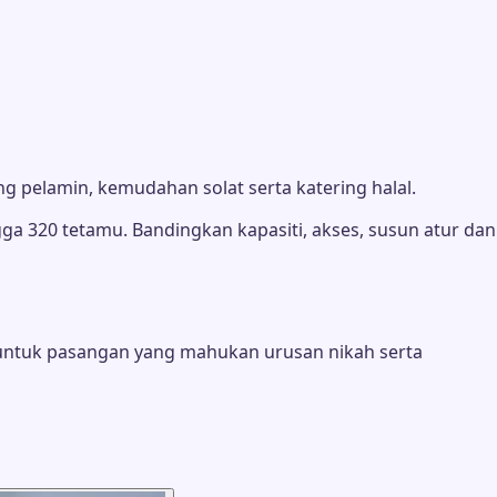
g pelamin, kemudahan solat serta katering halal.
ga 320 tetamu. Bandingkan kapasiti, akses, susun atur dan
untuk pasangan yang mahukan urusan nikah serta